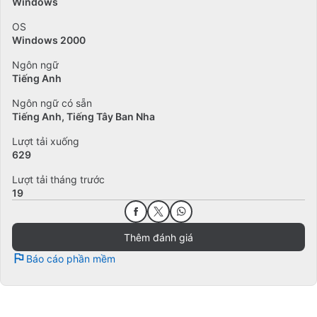
Windows
OS
Windows 2000
Ngôn ngữ
Tiếng Anh
Ngôn ngữ có sẵn
Tiếng Anh
Tiếng Tây Ban Nha
Lượt tải xuống
629
Lượt tải tháng trước
19
Thêm đánh giá
Báo cáo phần mềm