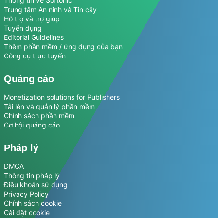
Thông tin về Softonic
Trung tâm An ninh và Tin cậy
Hỗ trợ và trợ giúp
Tuyển dụng
Editorial Guidelines
Thêm phần mềm / ứng dụng của bạn
Công cụ trực tuyến
Quảng cáo
Monetization solutions for Publishers
Tải lên và quản lý phần mềm
Chính sách phần mềm
Cơ hội quảng cáo
Pháp lý
DMCA
Thông tin pháp lý
Điều khoản sử dụng
Privacy Policy
Chính sách cookie
Cài đặt cookie