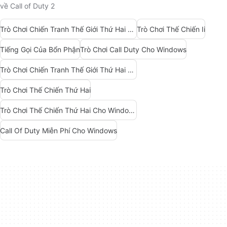
về Call of Duty 2
Trò Chơi Chiến Tranh Thế Giới Thứ Hai Cho Windows
Trò Chơi Thế Chiến Ii
Tiếng Gọi Của Bổn Phận
Trò Chơi Call Duty Cho Windows
Trò Chơi Chiến Tranh Thế Giới Thứ Hai Cho Windows 7
Trò Chơi Thế Chiến Thứ Hai
Trò Chơi Thế Chiến Thứ Hai Cho Windows
Call Of Duty Miễn Phí Cho Windows