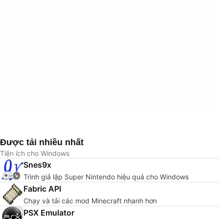
Được tải nhiều nhất
Tiện ích cho Windows
Snes9x
Trình giả lập Super Nintendo hiệu quả cho Windows
Fabric API
Chạy và tải các mod Minecraft nhanh hơn
PSX Emulator