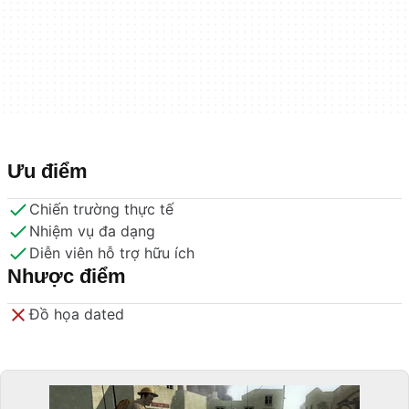
Ưu điểm
Chiến trường thực tế
Nhiệm vụ đa dạng
Diễn viên hỗ trợ hữu ích
Nhược điểm
Đồ họa dated