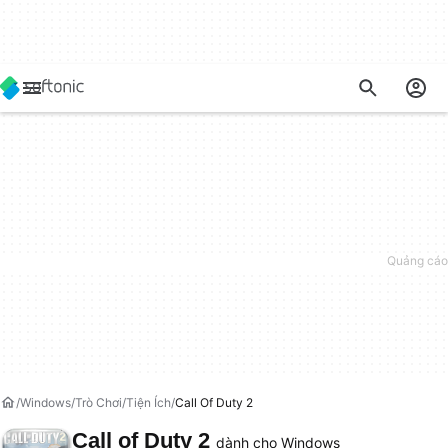
Windows
Trò Chơi
Tiện Ích
Call Of Duty 2
Call of Duty 2
dành cho Windows